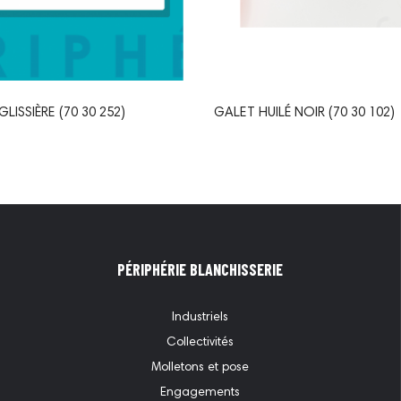
LISSIÈRE (70 30 252)
GALET HUILÉ NOIR (70 30 102)
PÉRIPHÉRIE BLANCHISSERIE
Industriels
Collectivités
Molletons et pose
Engagements