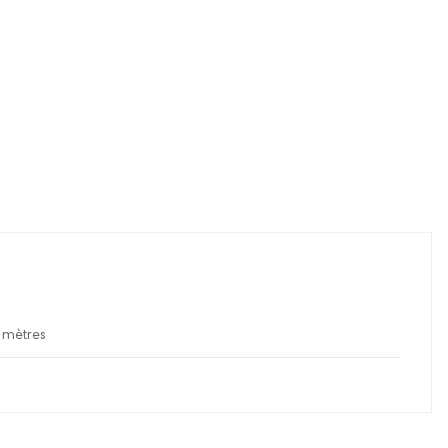
 mètres