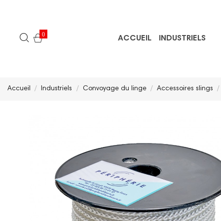
0
ACCUEIL
INDUSTRIELS
Accueil
Industriels
Convoyage du linge
Accessoires slings