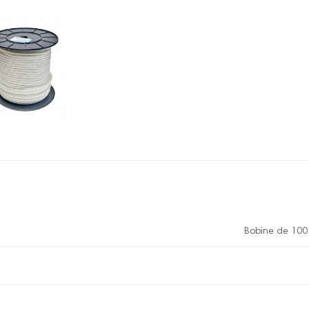
Bobine de 100