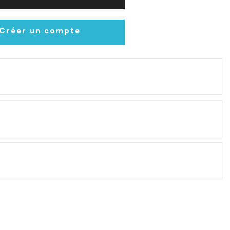
Créer un compte