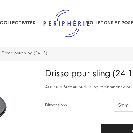
COLLECTIVITÉS
MOLLETONS ET POS
Drisse pour sling (24 11)
Drisse pour sling (24 
Assure la fermeture du sling maintenant ainsi
Dimensions