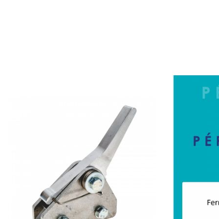
Prix
Prix