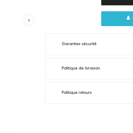
Garanties sécurité
Politique de livraison
Politique retours