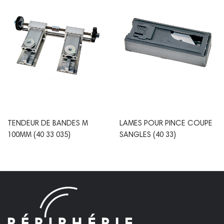
TENDEUR DE BANDES M
LAMES POUR PINCE COUPE
100MM (40 33 035)
SANGLES (40 33)