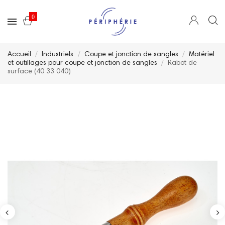
0
Accueil
Industriels
Coupe et jonction de sangles
Matériel
et outillages pour coupe et jonction de sangles
Rabot de
surface (40 33 040)