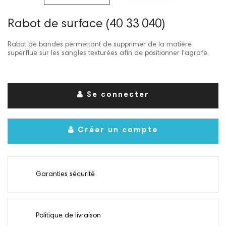
Rabot de surface (40 33 040)
Rabot de bandes permettant de supprimer de la matière
superflue sur les sangles texturées afin de positionner l'agrafe.
Se connecter
Créer un compte
Garanties sécurité
Politique de livraison