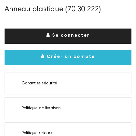
Anneau plastique (70 30 222)
Se connecter
Créer un compte
Garanties sécurité
Politique de livraison
Politique retours