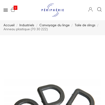
0
Accueil
Industriels
Convoyage du linge
Toile de slings
Anneau plastique (70 30 222)