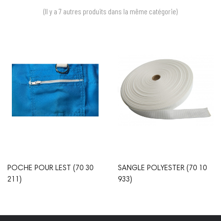
(Il y a 7 autres produits dans la même catégorie)
Prix
Prix
POCHE POUR LEST (70 30
SANGLE POLYESTER (70 10
211)
933)