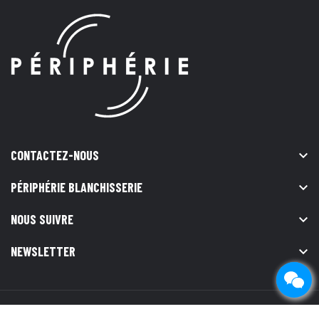
CONTACTEZ-NOUS

PÉRIPHÉRIE BLANCHISSERIE

NOUS SUIVRE

NEWSLETTER
