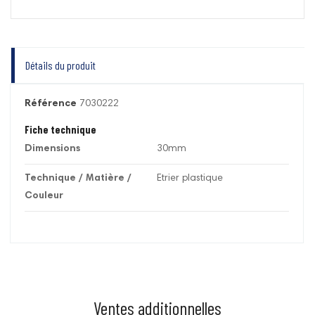
Détails du produit
Référence
7030222
Fiche technique
Dimensions
30mm
Technique / Matière /
Etrier plastique
Couleur
Ventes additionnelles