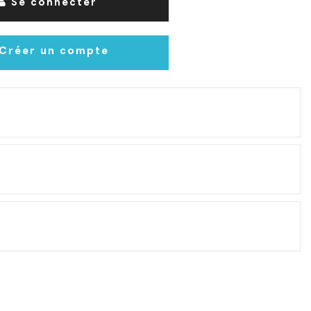
Se connecter
Créer un compte