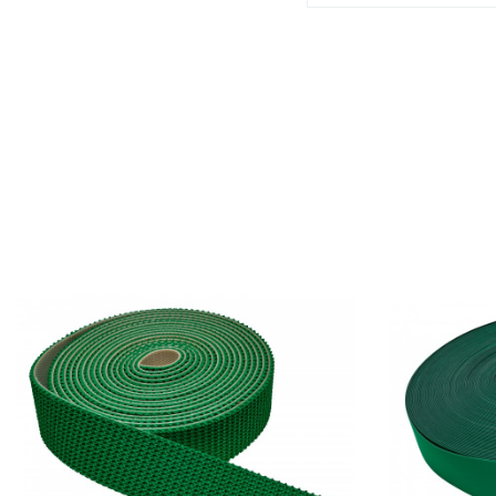
Prix
Prix