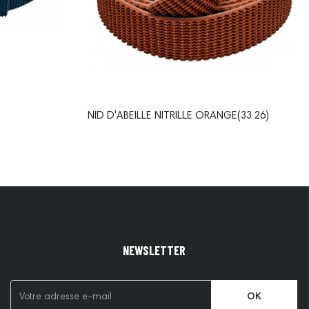
NID D'ABEILLE NITRILLE ORANGE(33 26)
NEWSLETTER
OK