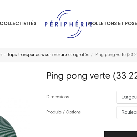
COLLECTIVITÉS
MOLLETONS ET POS
 - Tapis transporteurs sur mesure et agrafés
Ping pong verte (33 2
Ping pong verte (33 2
Dimensions
Produits / Options