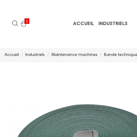
0
ACCUEIL
INDUSTRIELS
Accueil
Industriels
Maintenance machines
Bande techniques