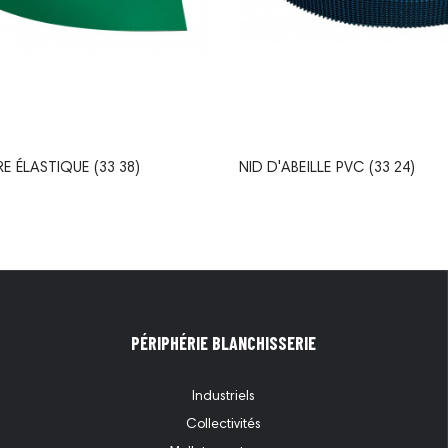
E ÉLASTIQUE (33 38)
NID D'ABEILLE PVC (33 24)
PÉRIPHÉRIE BLANCHISSERIE
Industriels
Collectivités