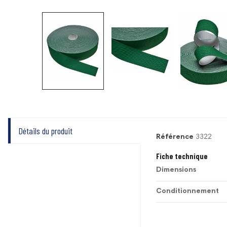
Détails du produit
Référence
3322
Fiche technique
Dimensions
Conditionnement