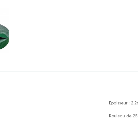
Epaisseur : 2
Rouleau de 25