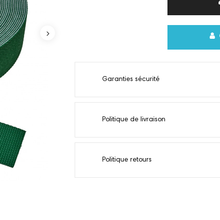
Garanties sécurité
Politique de livraison
Politique retours