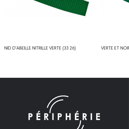
NID D'ABEILLE NITRILLE VERTE (33 26)
VERTE ET NOIR