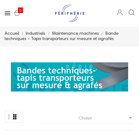
0
Accueil
Industriels
Maintenance machines
Bande
techniques - Tapis transporteurs sur mesure et agrafés

Choisir