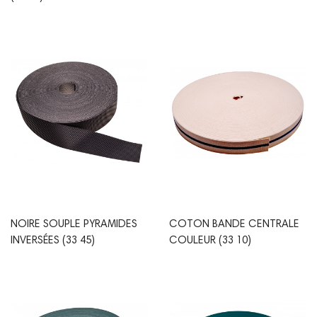
NOIRE SOUPLE PYRAMIDES
COTON BANDE CENTRALE
INVERSÉES (33 45)
COULEUR (33 10)