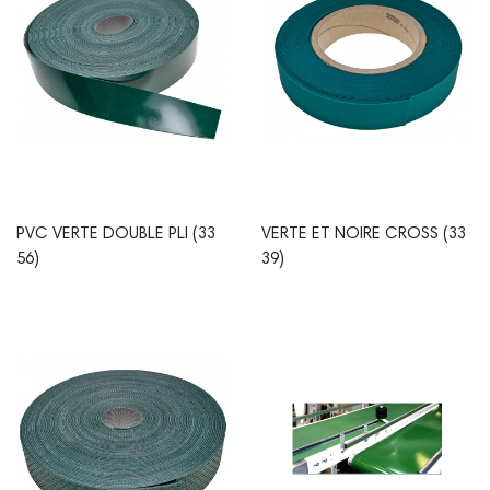
PVC VERTE DOUBLE PLI (33
VERTE ET NOIRE CROSS (33
56)
39)