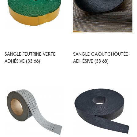
SANGLE FEUTRINE VERTE
SANGLE CAOUTCHOUTÉE
ADHÉSIVE (33 66)
ADHÉSIVE (33 68)