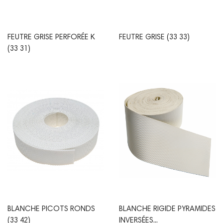
FEUTRE GRISE PERFORÉE K
FEUTRE GRISE (33 33)
(33 31)
BLANCHE PICOTS RONDS
BLANCHE RIGIDE PYRAMIDES
(33 42)
INVERSÉES...