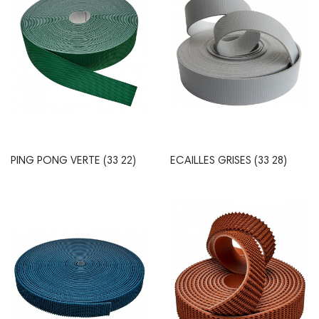
PING PONG VERTE (33 22)
ECAILLES GRISES (33 28)