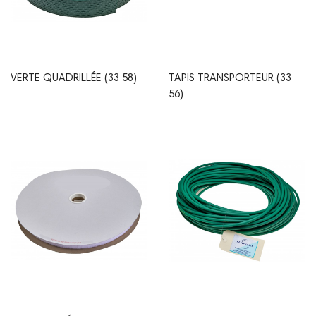
VERTE QUADRILLÉE (33 58)
TAPIS TRANSPORTEUR (33
56)