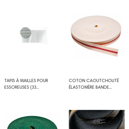
TAPIS À MAILLES POUR
COTON CAOUTCHOUTÉ
ESSOREUSES (33...
ÉLASTOMÈRE BANDE...