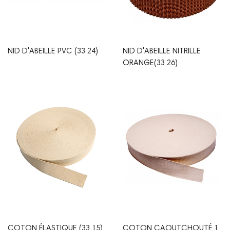
NID D'ABEILLE PVC (33 24)
NID D'ABEILLE NITRILLE
ORANGE(33 26)
COTON ÉLASTIQUE (33 15)
COTON CAOUTCHOUTÉ 1