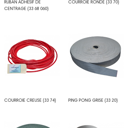
RUBAN ADHÉSIF DE
COURROIE RONDE (33 70)
CENTRAGE (33 68 060)
COURROIE CREUSE (33 74)
PING PONG GRISE (33 20)