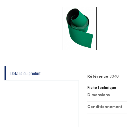
Détails du produit
Référence
3340
Fiche technique
Dimensions
Conditionnement