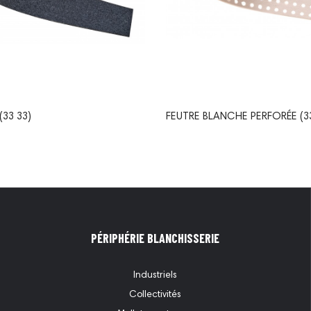
FEUTRE GRISE (33 33)
FEUTRE BLANCHE PERFORÉE (33
PÉRIPHÉRIE BLANCHISSERIE
Industriels
Collectivités