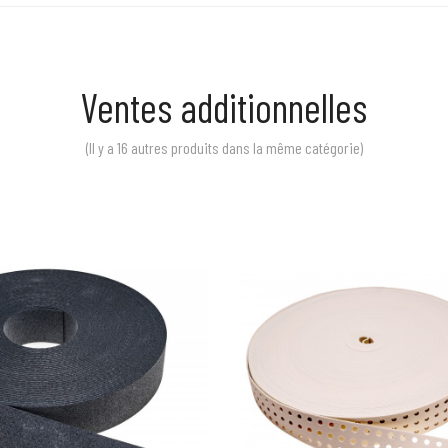
Ventes additionnelles
(Il y a 16 autres produits dans la même catégorie)
Prix