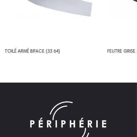
TOILÉ ARMÉ BIFACE (33 64)