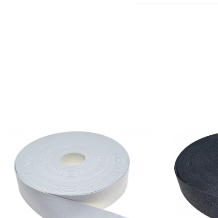
Prix
Prix