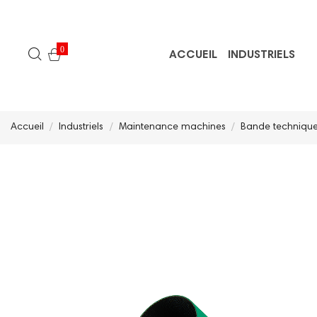
0
ACCUEIL
INDUSTRIELS
Accueil
Industriels
Maintenance machines
Bande techniques