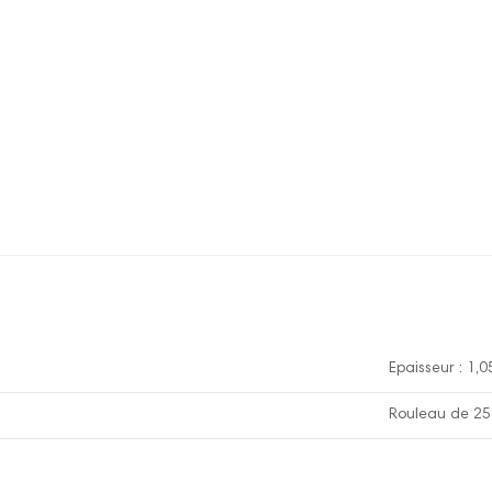
Epaisseur : 1
Rouleau de 25