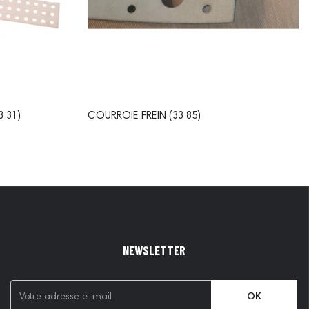
 31)
COURROIE FREIN (33 85)
NEWSLETTER
OK