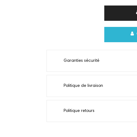
Garanties sécurité
Politique de livraison
Politique retours