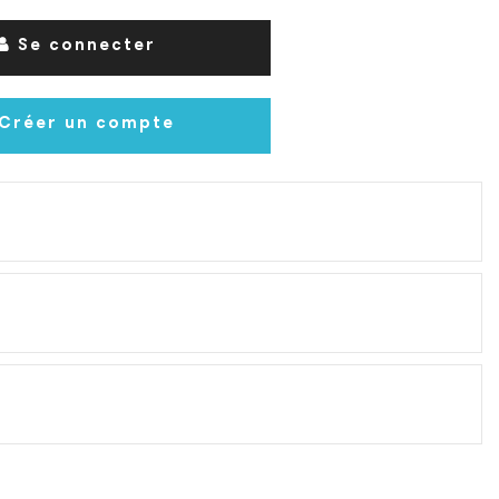
Se connecter
Créer un compte