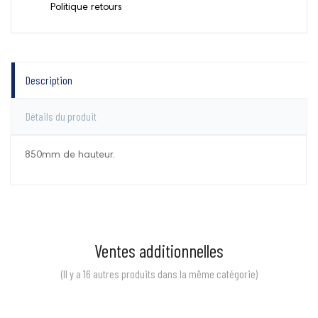
Politique retours
Description
Détails du produit
850mm de hauteur.
Ventes additionnelles
(Il y a 16 autres produits dans la même catégorie)
Prix
Prix