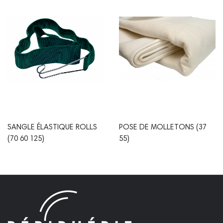
SANGLE ÉLASTIQUE ROLLS
POSE DE MOLLETONS (37
(70 60 125)
55)