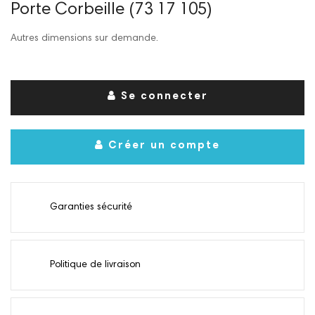
Porte Corbeille (73 17 105)
Autres dimensions sur demande.
Se connecter
Créer un compte
Garanties sécurité
Politique de livraison