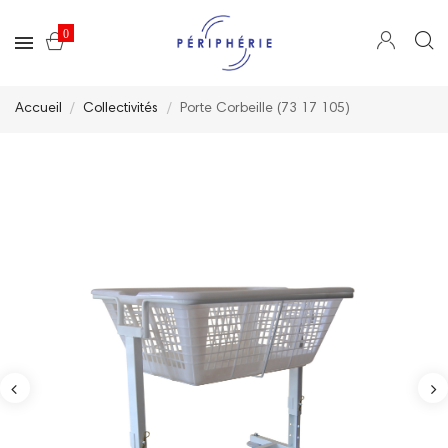
0
Accueil
Collectivités
Porte Corbeille (73 17 105)