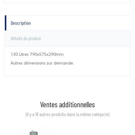
Description
Détails du produit
130 Litres 790x575x290mm.
Autres dimensions sur demande.
Ventes additionnelles
(Il y a 16 autres produits dans la même catégorie)
Prix
Prix