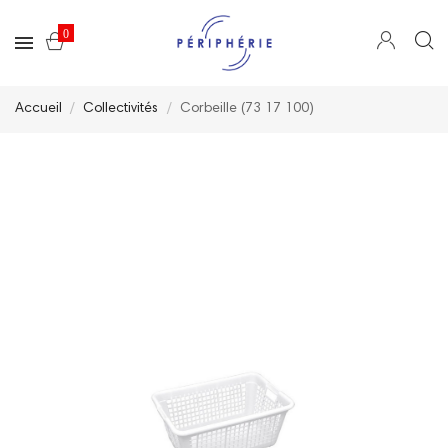
0
Accueil
Collectivités
Corbeille (73 17 100)