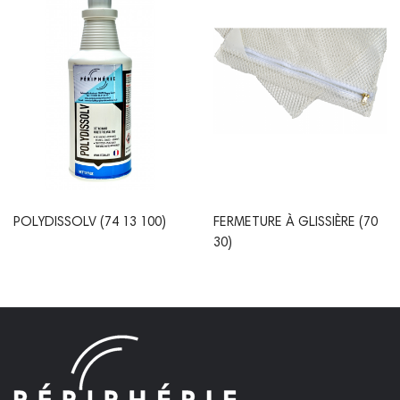
POLYDISSOLV (74 13 100)
FERMETURE À GLISSIÈRE (70
30)