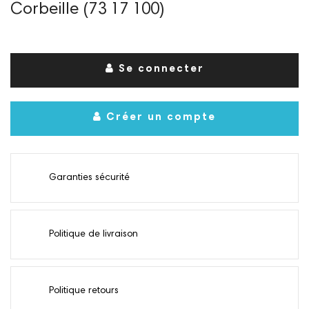
Corbeille (73 17 100)
Se connecter
Créer un compte
Garanties sécurité
Politique de livraison
Politique retours