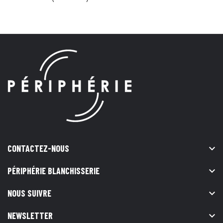
CONTACTEZ-NOUS

PÉRIPHÉRIE BLANCHISSERIE

NOUS SUIVRE

NEWSLETTER
