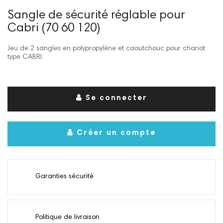
Sangle de sécurité réglable pour
Cabri (70 60 120)
Jeu de 2 sangles en polypropylène et caoutchouc pour chariot
type CABRI.
Se connecter
Créer un compte
Garanties sécurité
Politique de livraison