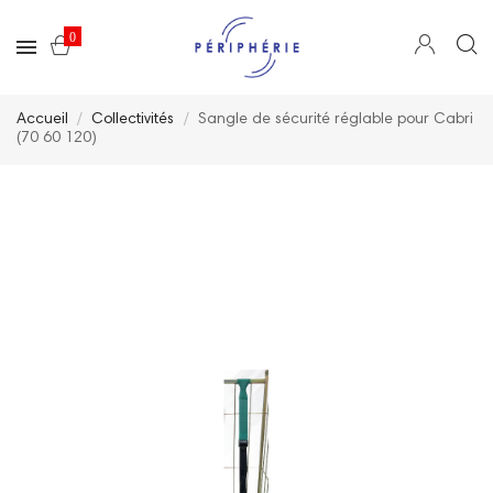
0
Accueil
Collectivités
Sangle de sécurité réglable pour Cabri
(70 60 120)