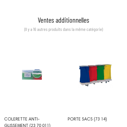
Ventes additionnelles
(Il y a 16 autres produits dans la même catégorie)
Prix
Prix
COLERETTE ANTI-
PORTE SACS (73 14)
GLISSEMENT (23 70 011)