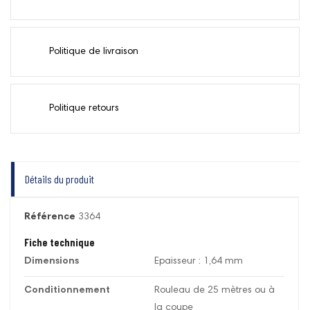
Politique de livraison
Politique retours
Détails du produit
Référence
3364
Fiche technique
Dimensions
Epaisseur : 1,64 mm
Conditionnement
Rouleau de 25 mètres ou à
la coupe