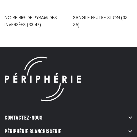
NOIRE RIGIDE PYRAMIDES
SANGLE FEUTRE SILON (33
INVERSÉES (33 47)
35)
CONTACTEZ-NOUS

PÉRIPHÉRIE BLANCHISSERIE
