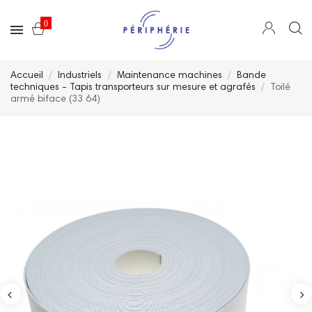
0
Accueil
Industriels
Maintenance machines
Bande
techniques - Tapis transporteurs sur mesure et agrafés
Toilé
armé biface (33 64)