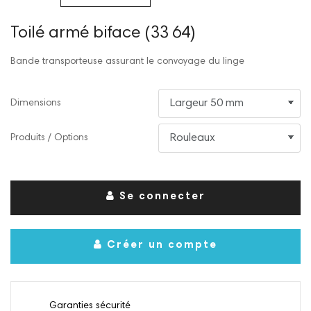
Toilé armé biface (33 64)
Bande transporteuse assurant le convoyage du linge
Dimensions
Produits / Options
Se connecter
Créer un compte
Garanties sécurité