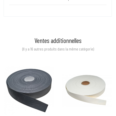
Ventes additionnelles
(Il y a 16 autres produits dans la même catégorie)
Prix
Prix