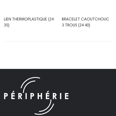
LIEN THERMOPLASTIQUE (24
BRACELET CAOUTCHOUC
35)
3 TROUS (24 40)