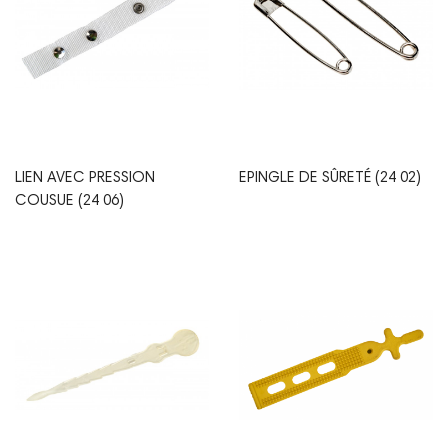
LIEN AVEC PRESSION
EPINGLE DE SÛRETÉ (24 02)
COUSUE (24 06)