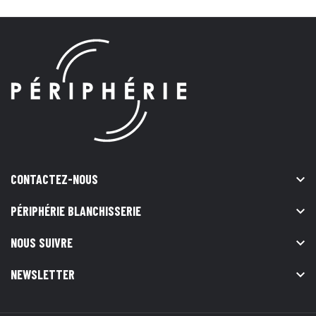
CONTACTEZ-NOUS

PÉRIPHÉRIE BLANCHISSERIE

NOUS SUIVRE

NEWSLETTER
