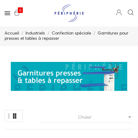
0
Accueil
Industriels
Confection spéciale
Garnitures pour
presses et tables à repasser

Choisir