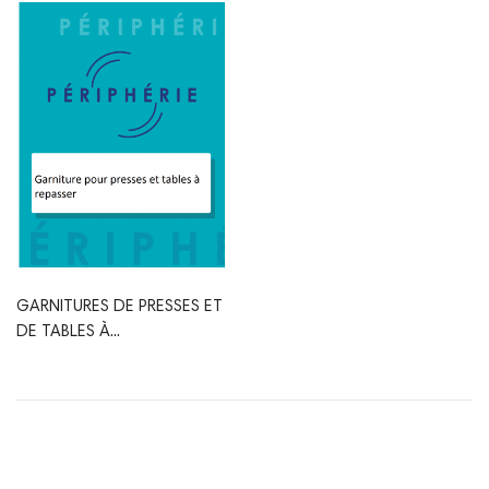
GARNITURES DE PRESSES ET
DE TABLES À...