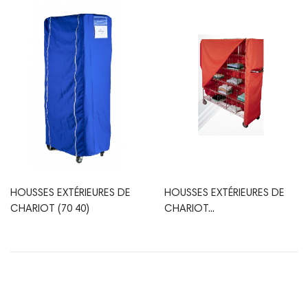
HOUSSES EXTÉRIEURES DE
HOUSSES EXTÉRIEURES DE
CHARIOT (70 40)
CHARIOT...