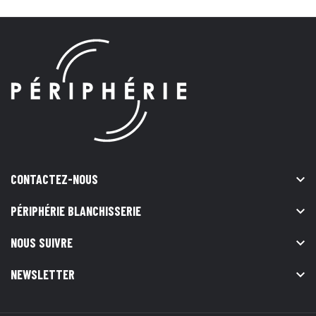
CONTACTEZ-NOUS

PÉRIPHÉRIE BLANCHISSERIE

NOUS SUIVRE

NEWSLETTER
