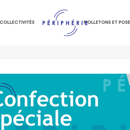
COLLECTIVITÉS
MOLLETONS ET POS