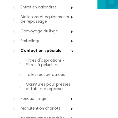
Entretien calandres
Molletons et équipements
de repassage
Convoyage du linge
Emballage
Confection spéciale
Filtres d’aspirations -
Filtres à peluches
Toiles récupératrices
Garnitures pour presses
et tables à repasser
Fonction linge
Manutention chariots