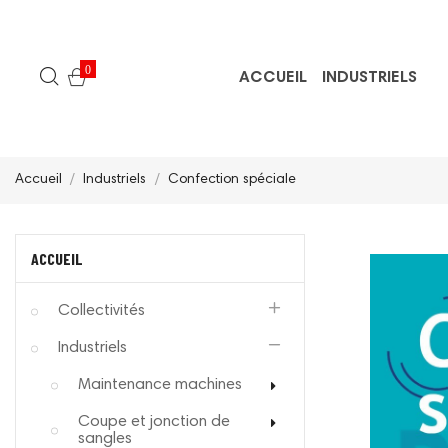
0
ACCUEIL
INDUSTRIELS
Accueil
Industriels
Confection spéciale
ACCUEIL
Collectivités
Industriels
Maintenance machines
Coupe et jonction de
sangles