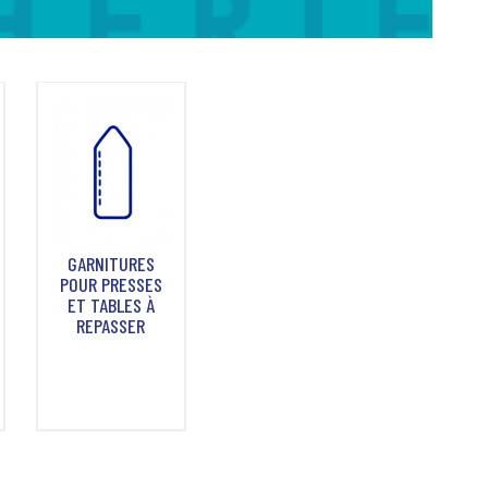
GARNITURES
POUR PRESSES
ET TABLES À
REPASSER