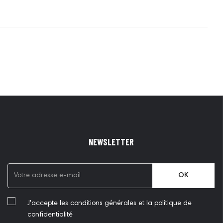
NEWSLETTER
OK
J'accepte les conditions générales et la politique de
confidentialité