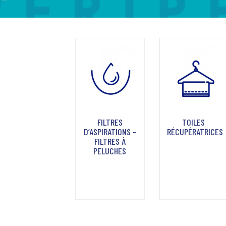
FILTRES
TOILES
D’ASPIRATIONS -
RÉCUPÉRATRICES
FILTRES À
PELUCHES