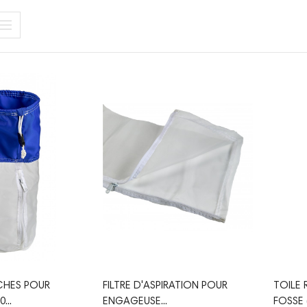
UCHES POUR
FILTRE D'ASPIRATION POUR
TOILE 
...
ENGAGEUSE...
FOSSE 