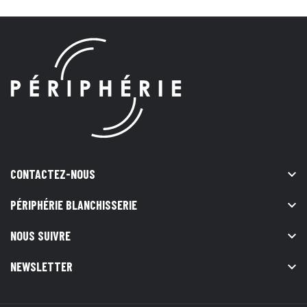
CONTACTEZ-NOUS

PÉRIPHÉRIE BLANCHISSERIE

NOUS SUIVRE

NEWSLETTER
