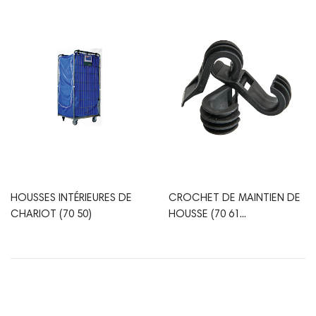
HOUSSES INTÉRIEURES DE
CROCHET DE MAINTIEN DE
CHARIOT (70 50)
HOUSSE (70 61...